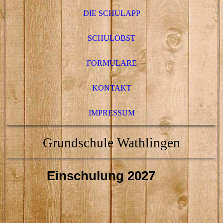
DIE SCHULAPP
SCHULOBST
FORMULARE
KONTAKT
IMPRESSUM
Grundschule Wathlingen
Einschulung 2027