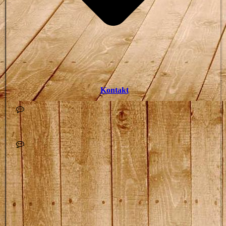
Kontakt