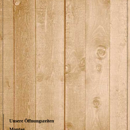
Unsere Öffnungszeiten
Montag