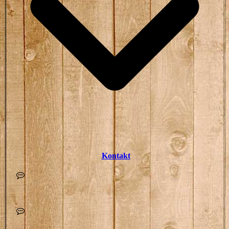
Kontakt